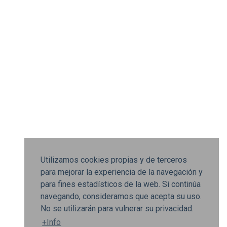
Utilizamos cookies propias y de terceros
para mejorar la experiencia de la navegación y
para fines estadísticos de la web. Si continúa
navegando, consideramos que acepta su uso.
No se utilizarán para vulnerar su privacidad.
+Info